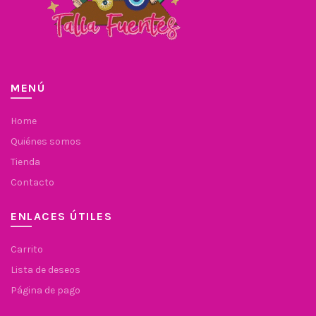
MENÚ
Home
Quiénes somos
Tienda
Contacto
ENLACES ÚTILES
Carrito
Lista de deseos
Página de pago