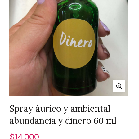
Spray áurico y ambiental
abundancia y dinero 60 ml
$
14.000