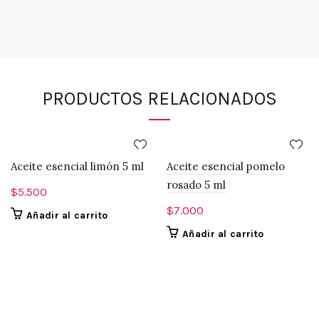
PRODUCTOS RELACIONADOS
Aceite esencial limón 5 ml
Aceite esencial pomelo
rosado 5 ml
$
5.500
$
7.000
Añadir al carrito
Añadir al carrito