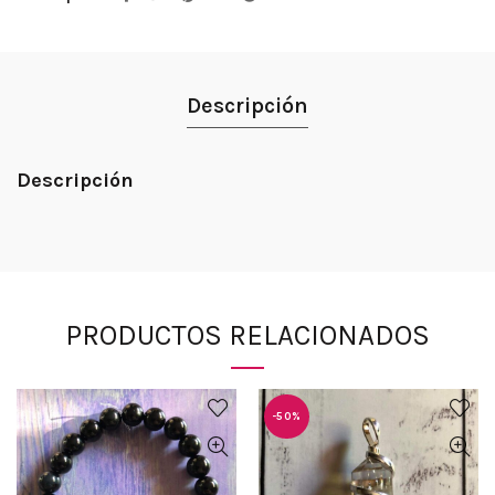
Descripción
Descripción
PRODUCTOS RELACIONADOS
-50%