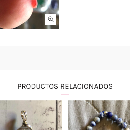
PRODUCTOS RELACIONADOS