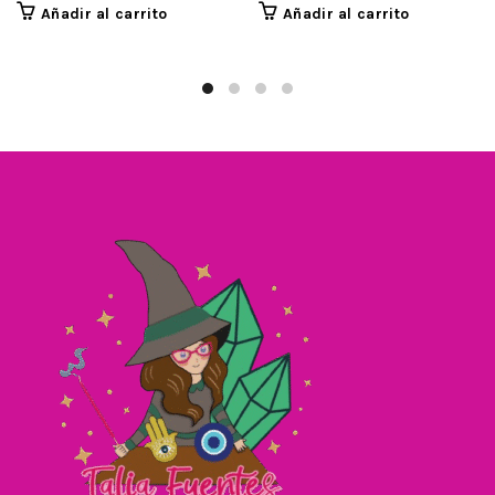
Añadir al carrito
Añadir al carrito