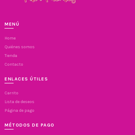
MENÚ
Home
Quiénes somos
Tienda
Contacto
ENLACES ÚTILES
Carrito
Lista de deseos
Página de pago
MÉTODOS DE PAGO