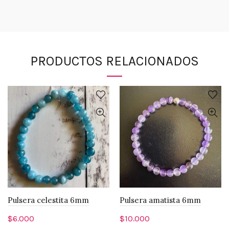
PRODUCTOS RELACIONADOS
Pulsera celestita 6mm
Pulsera amatista 6mm
$
6.000
$
10.000